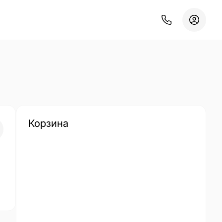
Корзина